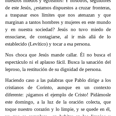
nuestros miedos y egoísmos! Y nosotros, seguidores
de este Jesús, ¿estamos dispuestos a cruzar fronteras,
a traspasar esos límites que nos atenazan y que
marginan a tantos hombres y mujeres en este mundo
y en nuestra sociedad? Jesús no tuvo miedo de
ensuciarse, de contagiarse, al ir más allá de lo
establecido (Levítico) y tocar a esa persona.
Nos choca que Jesús mande callar. Él no busca el
espectáculo ni el aplauso fácil. Busca la sanación del
leproso, la restitución de su dignidad de persona.
Haciendo caso a las palabras que Pablo dirige a los
cristianos de Corinto, aunque en un contexto
diferente: ¡sigamos el ejemplo de Cristo! Pidámosle
este domingo, a la luz de la oración colecta, que
toque nuestro corazón y lo limpie, y se quede en él,