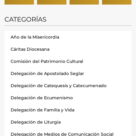
CATEGORÍAS
Año de la Misericordia
Cáritas Diocesana
Comisión del Patrimonio Cultural
Delegación de Apostolado Seglar
Delegación de Catequesis y Catecumenado
Delegación de Ecumenismo
Delegación de Familia y Vida
Delegación de Liturgia
Delegación de Medios de Comunicación Social