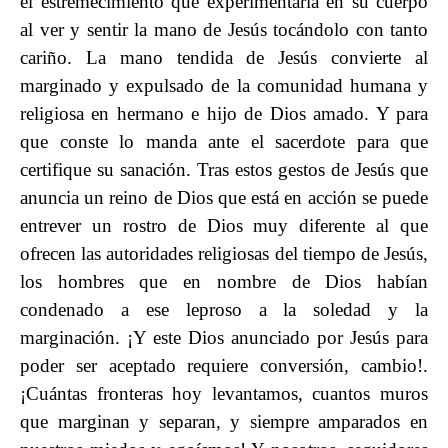
el estremecimiento que experimentaría en su cuerpo
al ver y sentir la mano de Jesús tocándolo con tanto
cariño. La mano tendida de Jesús convierte al
marginado y expulsado de la comunidad humana y
religiosa en hermano e hijo de Dios amado. Y para
que conste lo manda ante el sacerdote para que
certifique su sanación. Tras estos gestos de Jesús que
anuncia un reino de Dios que está en acción se puede
entrever un rostro de Dios muy diferente al que
ofrecen las autoridades religiosas del tiempo de Jesús,
los hombres que en nombre de Dios habían
condenado a ese leproso a la soledad y la
marginación. ¡Y este Dios anunciado por Jesús para
poder ser aceptado requiere conversión, cambio!.
¡Cuántas fronteras hoy levantamos, cuantos muros
que marginan y separan, y siempre amparados en