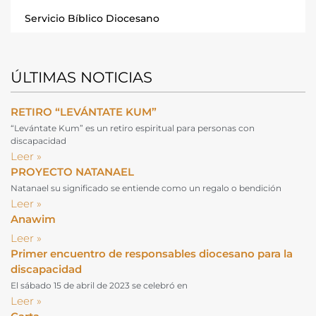
Servicio Bíblico Diocesano
ÚLTIMAS NOTICIAS
RETIRO “LEVÁNTATE KUM”
“Levántate Kum” es un retiro espiritual para personas con
discapacidad
Leer »
PROYECTO NATANAEL
Natanael su significado se entiende como un regalo o bendición
Leer »
Anawim
Leer »
Primer encuentro de responsables diocesano para la
discapacidad
El sábado 15 de abril de 2023 se celebró en
Leer »