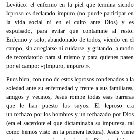
Levítico: el enfermo en la piel que termina siendo
leproso es declarado impuro (no puede participar en
la vida social ni en el culto ante Dios) y es
expulsado, para evitar que contamine al resto.
Enfermo y solo, abandonado de todos, viendo en el
campo, sin arreglarse ni cuidarse, y gritando, a modo
de recordatorio para sí mismo y para quienes pasen
por el campo: «¡Impuro, impuro!».
Pues bien, con uno de estos leprosos condenados a la
soledad ante su enfermedad y frente a sus familiares,
amigos y vecinos, Jesús rompe todas esas barreras
que le han puesto los suyos. El leproso era
un rechazo por los hombres y un rechazado por Dios
(era el sacerdote el que dictaminaba su impureza, tal
como hemos visto en la primera lectura). Jesús viene