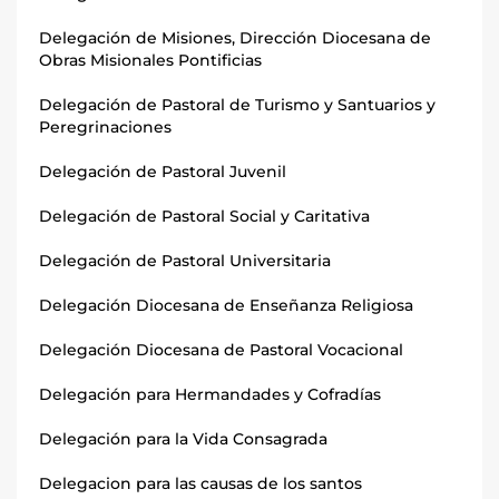
Delegación de Misiones, Dirección Diocesana de
Obras Misionales Pontificias
Delegación de Pastoral de Turismo y Santuarios y
Peregrinaciones
Delegación de Pastoral Juvenil
Delegación de Pastoral Social y Caritativa
Delegación de Pastoral Universitaria
Delegación Diocesana de Enseñanza Religiosa
Delegación Diocesana de Pastoral Vocacional
Delegación para Hermandades y Cofradías
Delegación para la Vida Consagrada
Delegacion para las causas de los santos