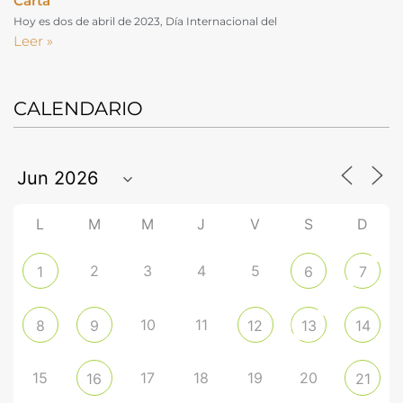
Carta
Hoy es dos de abril de 2023, Día Internacional del
Leer »
CALENDARIO
L
M
M
J
V
S
D
2
3
4
5
1
6
7
10
11
8
9
12
13
14
15
17
18
19
20
16
21