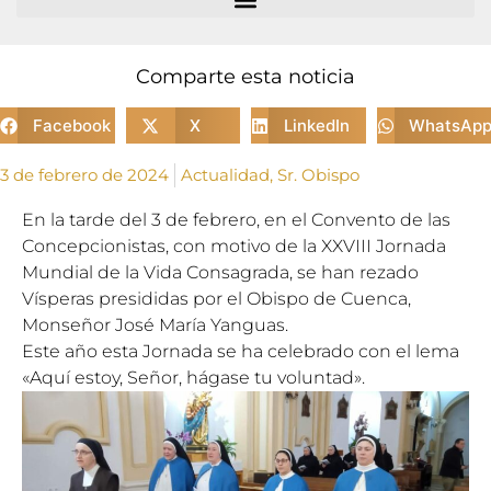
Comparte esta noticia
Facebook
X
LinkedIn
WhatsAp
3 de febrero de 2024
Actualidad
,
Sr. Obispo
En la tarde del 3 de febrero, en el Convento de las
Concepcionistas, con motivo de la XXVIII Jornada
Mundial de la Vida Consagrada, se han rezado
Vísperas presididas por el Obispo de Cuenca,
Monseñor José María Yanguas.
Este año esta Jornada se ha celebrado con el lema
«Aquí estoy, Señor, hágase tu voluntad».