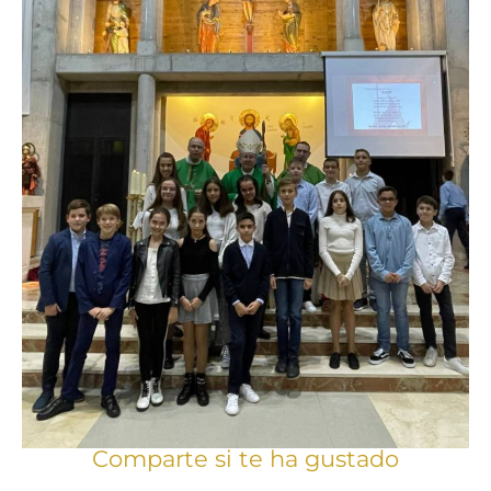
Comparte si te ha gustado