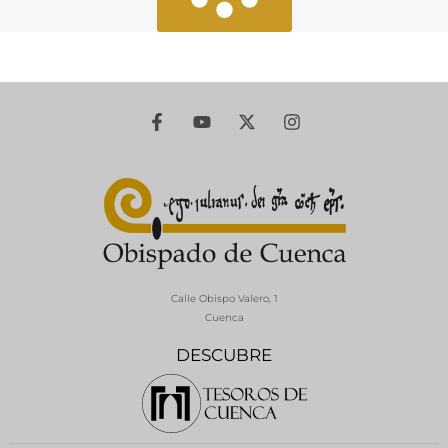
Calle Obispo Valero, 1
Cuenca
DESCUBRE