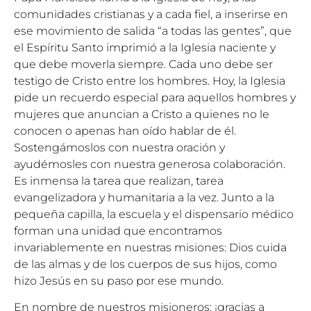
comunidades cristianas y a cada fiel, a inserirse en
ese movimiento de salida “a todas las gentes”, que
el Espíritu Santo imprimió a la Iglesia naciente y
que debe moverla siempre. Cada uno debe ser
testigo de Cristo entre los hombres. Hoy, la Iglesia
pide un recuerdo especial para aquellos hombres y
mujeres que anuncian a Cristo a quienes no le
conocen o apenas han oído hablar de él.
Sostengámoslos con nuestra oración y
ayudémosles con nuestra generosa colaboración.
Es inmensa la tarea que realizan, tarea
evangelizadora y humanitaria a la vez. Junto a la
pequeña capilla, la escuela y el dispensario médico
forman una unidad que encontramos
invariablemente en nuestras misiones: Dios cuida
de las almas y de los cuerpos de sus hijos, como
hizo Jesús en su paso por ese mundo.
En nombre de nuestros misioneros: ¡gracias a