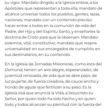
su vigor. Mandato dirigido a la Iglesia entera, a los
Apóstoles que representan a toda ella; mandato de
alcance universal: todos los pueblos, gentes, razas,
naciones; mandato con un contenido preciso:
hacer entrar a todos en la comunión de vida del
Padre, del Hijo y del Espíritu Santo, y enseñarles la
doctrina de Cristo para que la observen. Mandato
solemne, vital, constitutivo; mandato que respira
universalidad: en sus encargados de cumplirlo, en
sus destinatarios, en su contenido.
En la Iglesia las Jornadas Misioneras, como esta del
Domund
, tienen un aire alegre, esperanzador, de
juventud renovada, de vida que se abre paso, de
luz pujante, de fuerza creadora, de cauce ancho y
hondo de aguas que fertilizan a su paso. Es la
Iglesia viva que anuncia la Vida, a Jesucristo su
Señor, por quien todo ha sido hecho y en quien
todo y todos alcanzan su plenitud con la fuerza del