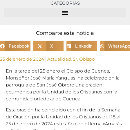
CATEGORÍAS
Comparte esta noticia
Facebook
X
LinkedIn
WhatsAp
25 de enero de 2024
Actualidad
,
Sr. Obispo
En la tarde del 25 enero el Obispo de Cuenca,
Monseñor José María Yanguas, ha celebrado en la
parroquia de San José Obrero una oración
ecuménica por la Unidad de los Cristianos con la
comunidad ortodoxa de Cuenca.
Esta oración ha coincidido con el fin de la Semana
de Oración por la Unidad de los Cristianos del 18 al
25 de enero de 2024 este año con el lema «Amarás