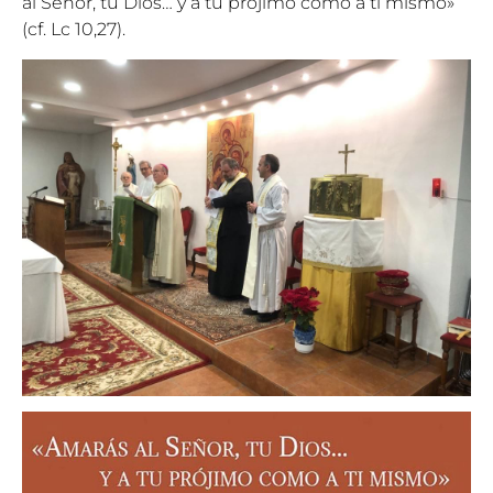
al Señor, tu Dios… y a tu prójimo como a ti mismo»
(cf. Lc 10,27).