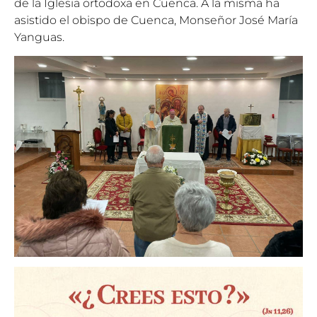
de la Iglesia ortodoxa en Cuenca. A la misma ha
asistido el obispo de Cuenca, Monseñor José María
Yanguas.