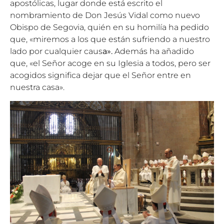
apostólicas, lugar donde está escrito el
nombramiento de Don Jesús Vidal como nuevo
Obispo de Segovia, quién en su homilía ha pedido
que, «miremos a los que están sufriendo a nuestro
lado por cualquier caus
a».
Además ha añadido
que, «el Señor acoge en su Iglesia a todos, pero ser
acogidos significa dejar que el Señor entre en
nuestra casa».