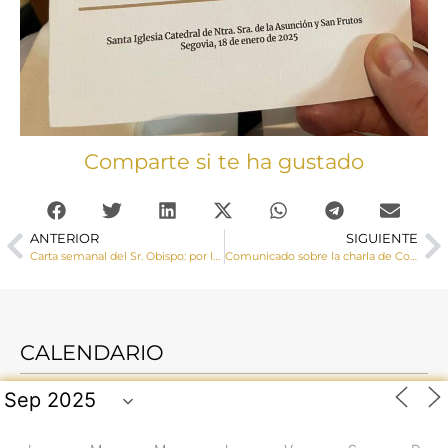
Comparte si te ha gustado
ANTERIOR
SIGUIENTE
Carta semanal del Sr. Obispo: por la unidad de los cristianos
Comunicado sobre la charla de Courage International
CALENDARIO