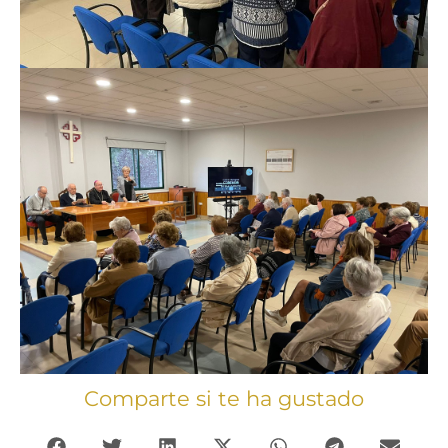
Comparte si te ha gustado