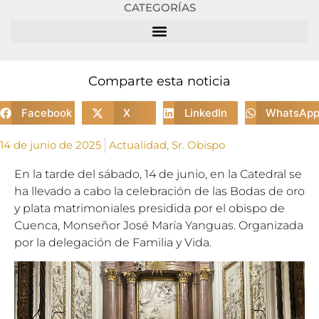
CATEGORÍAS
Comparte esta noticia
Facebook
X
LinkedIn
WhatsAp
14 de junio de 2025
Actualidad
,
Sr. Obispo
En la tarde del sábado, 14 de junio, en la Catedral se
ha llevado a cabo la celebración de las Bodas de oro
y plata matrimoniales presidida por el obispo de
Cuenca, Monseñor José María Yanguas. Organizada
por la delegación de Familia y Vida.