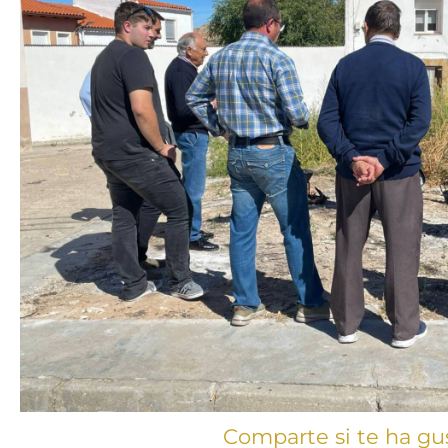
Comparte si te ha gu