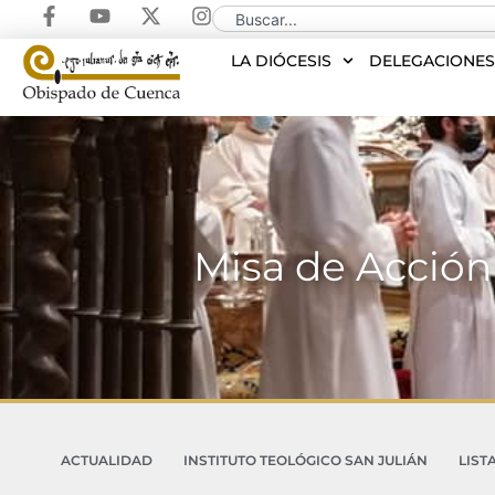
LA DIÓCESIS
DELEGACIONE
Misa de Acción 
ACTUALIDAD
INSTITUTO TEOLÓGICO SAN JULIÁN
LIST