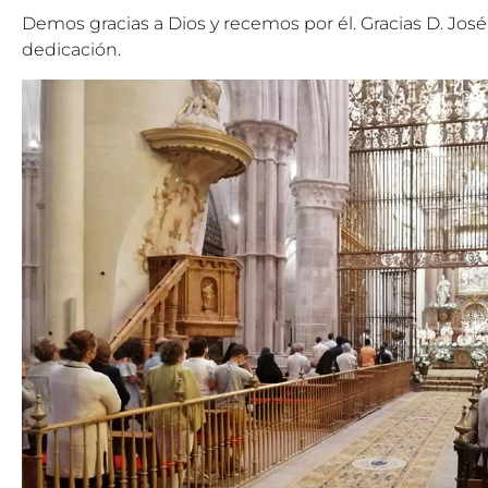
Demos gracias a Dios y recemos por él. Gracias D. José
dedicación.