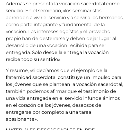
Además se presenta
la vocación sacerdotal como
servicio
. En el seminario, «los seminaristas
aprenden a vivir el servicio y a servir a los hermanos,
como parte integrante y fundamental de la
vocación. Los intereses egoístas y el provecho
propio han de desterrarse y deben dejar lugar al
desarrollo de una vocación recibida para ser
entregada.
Solo desde la entrega la vocación
recibe todo su sentido».
Y resume, «si decíamos que el ejemplo de
la
fraternidad sacerdotal constituye un impulso para
los jóvenes que se plantean la vocación sacerdotal
,
también podemos afirmar que
el testimonio de
una vida entregada en el servicio infunde ánimos
en el corazón de los jóvenes, deseosos de
entregarse por completo a una tarea
apasionante».