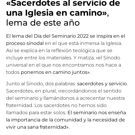
«Sacerdotes al servicio de
una Iglesia en camino»
,
lema de este año
El lema del Día del Seminario 2022 se inspira en el
proceso
sinodal
en el que está inmersa la Iglesia.
Así se explica en
la reflexión teológica
que se
incluye entre los materiales. Y matiza, «el Sínodo
universal en el que nos encontramos nos hace a
todos
ponernos en camino juntos»
.
Junto al Sínodo, dos palabras:
sacerdotes y servicio
.
Sacerdotes, en plural, «recordándonos el sentido
del seminario y llamándonos a acrecentar nuestra
fraternidad. Los sacerdotes no hemos sido
llamados para estar solos
. El seminario nos enseña
la importancia de la comunidad y la necesidad de
vivir una sana fraternidad».