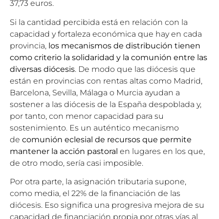
37,73 euros.
Si la cantidad percibida está en relación con la
capacidad y fortaleza económica que hay en cada
provincia,
los mecanismos de distribución tienen
como criterio la solidaridad y la comunión entre las
diversas diócesis
. De modo que las diócesis que
están en provincias con rentas altas como Madrid,
Barcelona, Sevilla, Málaga o Murcia ayudan a
sostener a las diócesis de la España despoblada y,
por tanto, con menor capacidad para su
sostenimiento. Es un auténtico mecanismo
de
comunión eclesial de recursos que permite
mantener la acción pastoral
en lugares en los que,
de otro modo, sería casi imposible.
Por otra parte, la asignación tributaria supone,
como media, el 22% de la financiación de las
diócesis. Eso significa una progresiva mejora de su
capacidad de financiación propia por otras vías al