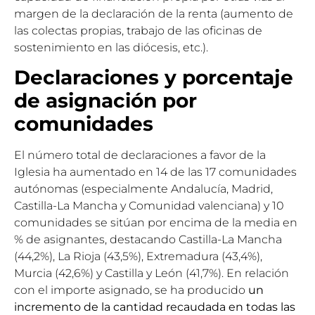
margen de la declaración de la renta (aumento de
las colectas propias, trabajo de las oficinas de
sostenimiento en las diócesis, etc.).
Declaraciones y porcentaje
de asignación por
comunidades
El número total de declaraciones a favor de la
Iglesia ha aumentado en 14 de las 17 comunidades
autónomas (especialmente Andalucía, Madrid,
Castilla-La Mancha y Comunidad valenciana) y 10
comunidades se sitúan por encima de la media en
% de asignantes, destacando Castilla-La Mancha
(44,2%), La Rioja (43,5%), Extremadura (43,4%),
Murcia (42,6%) y Castilla y León (41,7%). En relación
con el importe asignado, se ha producido
un
incremento de la cantidad recaudada en todas las