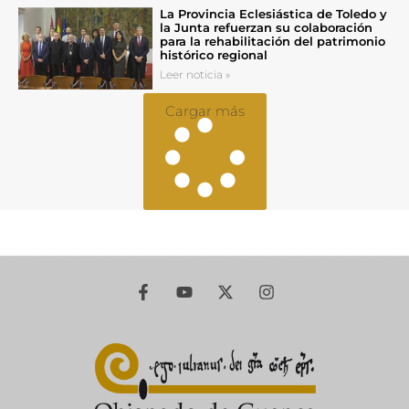
La Provincia Eclesiástica de Toledo y
la Junta refuerzan su colaboración
para la rehabilitación del patrimonio
histórico regional
Leer noticia »
Cargar más