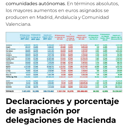
comunidades autónomas
. En términos absolutos,
los mayores aumentos en euros asignados se
producen en Madrid, Andalucía y Comunidad
Valenciana.
Declaraciones y porcentaje
de asignación por
delegaciones de Hacienda