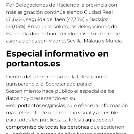
Por Delegaciones de Hacienda la provincia con
más asignación continúa siendo Ciudad Real
(51,62%), seguida de Jaén (47,35%) y Badajoz
(43,03%). En valor absoluto, las delegaciones de
Hacienda donde han crecido más el número de
asignaciones son Madrid, Sevilla, Málaga y Murcia.
Especial informativo en
portantos.es
Dentro del compromiso de la Iglesia con la
transparencia, el Secretariado para el
Sostenimiento hace público el especial de los
datos hoy presentando en su
web
portantos.es/gracias
, que ofrece la información
más relevante de una manera visual y accesible
para todos los públicos. La Iglesia
agradece el
compromiso de todas las personas
que sostienen