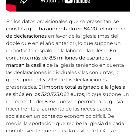
En los datos provisionales que se presentan, se
constata que
ha aumentado en 84.201 el número
de declaraciones
en favor de la Iglesia (más del
doble que en el año anterior), lo que supone un
importante respaldo a la labor de la Iglesia. En
conjunto,
más de 8,5 millones de españoles
marcan la casilla
de la Iglesia teniendo en cuenta
las declaraciones individuales y las conjuntas, lo
que supone el 31,29% de las declaraciones
presentadas. El
importe total asignado a la Iglesia
se sitúa en los 320.723.062 euros
, lo que supone un
incremento del 8,5% que va a permitir a la Iglesia
hacer frente al aumento de las necesidades
sociales en un contexto económico difícil. De
media, la aportación que recibe la Iglesia de cada
contribuyente que marca la casilla de la X es de