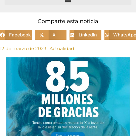
Comparte esta noticia
Facebook
X
LinkedIn
WhatsAp
12 de marzo de 2023
Actualidad