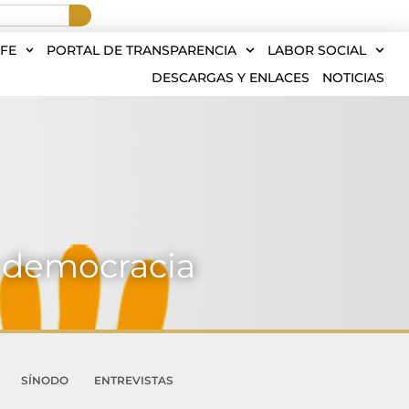
FE
PORTAL DE TRANSPARENCIA
LABOR SOCIAL
DESCARGAS Y ENLACES
NOTICIAS
a democracia
SÍNODO
ENTREVISTAS