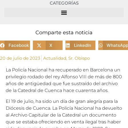
CATEGORÍAS
Comparte esta noticia
Facebook
X
LinkedIn
WhatsAp
20 de julio de 2023
Actualidad
,
Sr. Obispo
La Policía Nacional ha recuperado en Barcelona un
privilegio rodado del rey Alfonso VIII de más de 800
años de antigüedad que fue sustraído del archivo
de la Catedral de Cuenca hace cuarenta años.
El 19 de julio, ha sido un día de gran alegría para la
Diócesis de Cuenca. La Policía Nacional ha devuelto
al Archivo Capitular de la Catedral un documento
que se estaba ofreciendo en venta ilegal tras haber