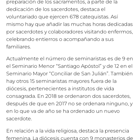
preparación de los sacramentos, a parte de la
dedicación de los sacerdotes, destaca el
voluntariado que ejercen 678 catequistas. Así
mismo hay que añadir las muchas horas dedicadas
por sacerdotes y colaboradores visitando enfermos,
celebrando entierros o acompañando a sus
familiares.
Actualmente el número de seminaristas es de 9 en
el Seminario Menor “Santiago Apóstol” y de 12 en el
Seminario Mayor “Conciliar de San Julián”. También
hay otros 15 seminaristas mayores fuera de la
diócesis, pertenecientes a institutos de vida
consagrada. En 2018 se ordenaron dos sacerdotes,
después de que en 2017 no se ordenara ninguno, y
en lo que va de año se ha ordenado un nuevo
sacerdote.
En relación a la vida religiosa, destaca la presencia
femenina. La diócesis cuenta con 9 monasterios de