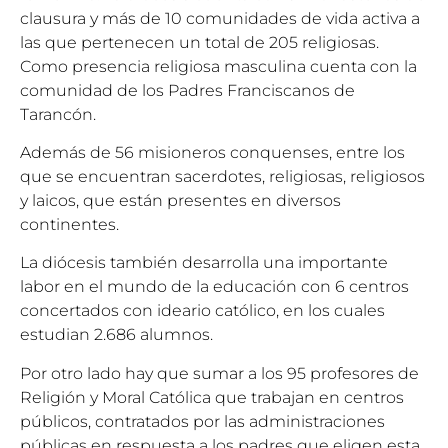
clausura y más de 10 comunidades de vida activa a
las que pertenecen un total de 205 religiosas.
Como presencia religiosa masculina cuenta con la
comunidad de los Padres Franciscanos de
Tarancón.
Además de 56 misioneros conquenses, entre los
que se encuentran sacerdotes, religiosas, religiosos
y laicos, que están presentes en diversos
continentes.
La diócesis también desarrolla una importante
labor en el mundo de la educación con 6 centros
concertados con ideario católico, en los cuales
estudian 2.686 alumnos.
Por otro lado hay que sumar a los 95 profesores de
Religión y Moral Católica que trabajan en centros
públicos, contratados por las administraciones
públicas en respuesta a los padres que eligen esta