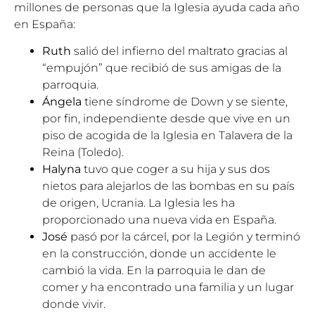
millones de personas que la Iglesia ayuda cada año
en España:
Ruth
salió del infierno del maltrato gracias al
“empujón” que recibió de sus amigas de la
parroquia.
Ángela
tiene síndrome de Down y se siente,
por fin, independiente desde que vive en un
piso de acogida de la Iglesia en Talavera de la
Reina (Toledo).
Halyna
tuvo que coger a su hija y sus dos
nietos para alejarlos de las bombas en su país
de origen, Ucrania. La Iglesia les ha
proporcionado una nueva vida en España.
José
pasó por la cárcel, por la Legión y terminó
en la construcción, donde un accidente le
cambió la vida. En la parroquia le dan de
comer y ha encontrado una familia y un lugar
donde vivir.