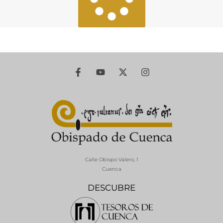
Calle Obispo Valero, 1
Cuenca
DESCUBRE