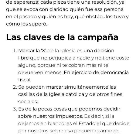
de esperanza: cada pieza tiene una resolución, ya
que se evoca con claridad quién fue esa persona
en el pasado y quién es hoy, qué obstáculos tuvo y
cómo los superó.
Las claves de la campaña
Marcar la ‘X’
de la Iglesia es
una decisión
libre
que no perjudica a nadie y no tiene coste
alguno, porque ni te cobran más ni te
devuelven menos.
En ejercicio de democracia
fiscal
.
Se pueden
marcar simultáneamente las
casillas de la Iglesia católica y de otros fines
sociales.
Es de la pocas cosas que podemos decidir
sobre nuestros impuestos
. Es decir, si la
dejamos en blanco, es el Estado el que decide
por nosotros sobre esa pequeña cantidad.