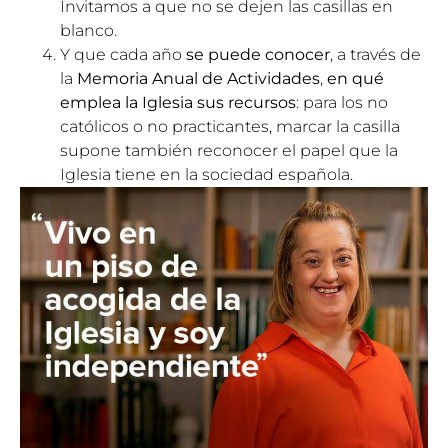
Invitamos a que no se dejen las casillas en
blanco.
Y que cada año
se puede conocer
, a través de
la
Memoria Anual de Actividades
,
en qué
emplea la Iglesia sus recursos
: para los no
católicos o no practicantes, marcar la casilla
supone también reconocer el papel que la
Iglesia tiene en la sociedad española.