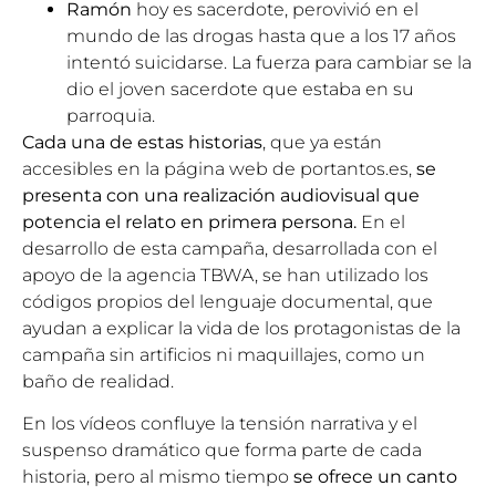
Ramón
hoy es sacerdote, perovivió en el
mundo de las drogas hasta que a los 17 años
intentó suicidarse. La fuerza para cambiar se la
dio el joven sacerdote que estaba en su
parroquia.
Cada una de estas historias
, que ya están
accesibles en la página web de portantos.es,
se
presenta con una realización audiovisual que
potencia el relato en primera persona.
En el
desarrollo de esta campaña, desarrollada con el
apoyo de la agencia TBWA, se han utilizado los
códigos propios del lenguaje documental, que
ayudan a explicar la vida de los protagonistas de la
campaña sin artificios ni maquillajes, como un
baño de realidad.
En los vídeos confluye la tensión narrativa y el
suspenso dramático que forma parte de cada
historia, pero al mismo tiempo
se ofrece un canto