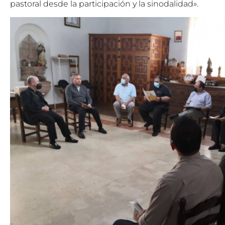
pastoral desde la participación y la sinodalidad».