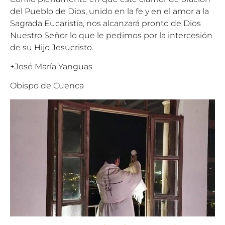
del Pueblo de Dios, unido en la fe y en el amor a la
Sagrada Eucaristía, nos alcanzará pronto de Dios
Nuestro Señor lo que le pedimos por la intercesión
de su Hijo Jesucristo.
+José María Yanguas
Obispo de Cuenca