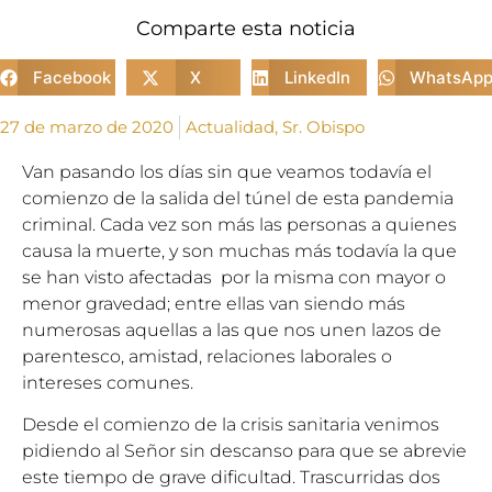
Comparte esta noticia
Facebook
X
LinkedIn
WhatsAp
27 de marzo de 2020
Actualidad
,
Sr. Obispo
Van pasando los días sin que veamos todavía el
comienzo de la salida del túnel de esta pandemia
criminal. Cada vez son más las personas a quienes
causa la muerte, y son muchas más todavía la que
se han visto afectadas por la misma con mayor o
menor gravedad; entre ellas van siendo más
numerosas aquellas a las que nos unen lazos de
parentesco, amistad, relaciones laborales o
intereses comunes.
Desde el comienzo de la crisis sanitaria venimos
pidiendo al Señor sin descanso para que se abrevie
este tiempo de grave dificultad. Trascurridas dos