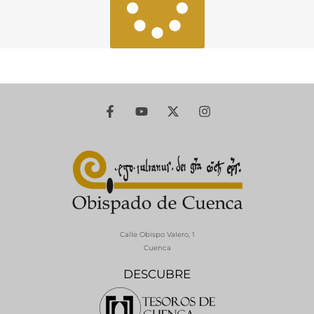
Calle Obispo Valero, 1
Cuenca
DESCUBRE