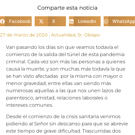
Comparte esta noticia
Facebook
X
LinkedIn
WhatsAp
27 de marzo de 2020
Actualidad
,
Sr. Obispo
Van pasando los días sin que veamos todavía el
comienzo de la salida del túnel de esta pandemia
criminal. Cada vez son más las personas a quienes
causa la muerte, y son muchas más todavía la que
se han visto afectadas por la misma con mayor o
menor gravedad; entre ellas van siendo más
numerosas aquellas a las que nos unen lazos de
parentesco, amistad, relaciones laborales o
intereses comunes.
Desde el comienzo de la crisis sanitaria venimos
pidiendo al Señor sin descanso para que se abrevie
este tiempo de grave dificultad. Trascurridas dos