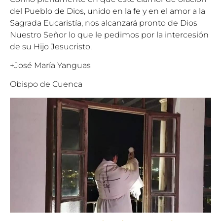
del Pueblo de Dios, unido en la fe y en el amor a la
Sagrada Eucaristía, nos alcanzará pronto de Dios
Nuestro Señor lo que le pedimos por la intercesión
de su Hijo Jesucristo.
+José María Yanguas
Obispo de Cuenca