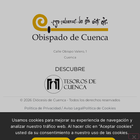
Calle Obispo Valero, 1
Cuenca
DESCUBRE
© 2026 Diócesis de Cuenca - Todos los derechos reservados
Política de Privacidad / Aviso Legal
Política de Cookies
Usamos cookies para mejorar su experiencia de navegación y
analizar nuestro tráfico web. Al hacer clic en “Aceptar cookies”
usted da su consentimiento a nuestro uso de las cookies.