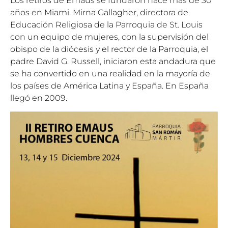
Los retiros de Emaús se fundaron hace más de 30
años en Miami. Mirna Gallagher, directora de
Educación Religiosa de la Parroquia de St. Louis
con un equipo de mujeres, con la supervisión del
obispo de la diócesis y el rector de la Parroquia, el
padre David G. Russell, iniciaron esta andadura que
se ha convertido en una realidad en la mayoría de
los países de América Latina y España. En España
llegó en 2009.