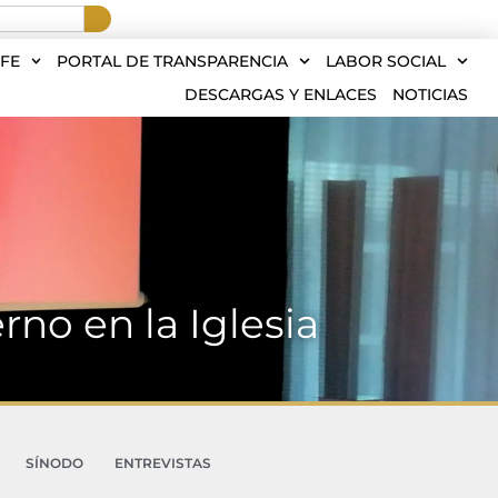
FE
PORTAL DE TRANSPARENCIA
LABOR SOCIAL
DESCARGAS Y ENLACES
NOTICIAS
no en la Iglesia
SÍNODO
ENTREVISTAS