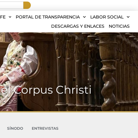
FE
PORTAL DE TRANSPARENCIA
LABOR SOCIAL
DESCARGAS Y ENLACES
NOTICIAS
el Corpus Christi
SÍNODO
ENTREVISTAS