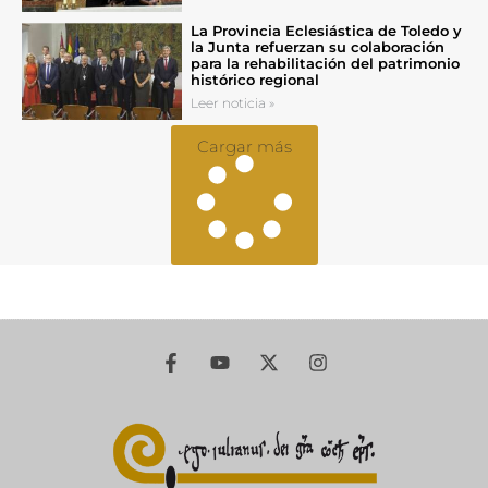
La Provincia Eclesiástica de Toledo y
la Junta refuerzan su colaboración
para la rehabilitación del patrimonio
histórico regional
Leer noticia »
Cargar más