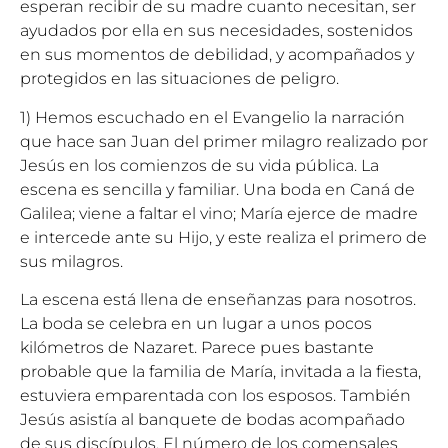
esperan recibir de su madre cuanto necesitan, ser
ayudados por ella en sus necesidades, sostenidos
en sus momentos de debilidad, y acompañados y
protegidos en las situaciones de peligro.
1) Hemos escuchado en el Evangelio la narración
que hace san Juan del primer milagro realizado por
Jesús en los comienzos de su vida pública. La
escena es sencilla y familiar. Una boda en Caná de
Galilea; viene a faltar el vino; María ejerce de madre
e intercede ante su Hijo, y este realiza el primero de
sus milagros.
La escena está llena de enseñanzas para nosotros.
La boda se celebra en un lugar a unos pocos
kilómetros de Nazaret. Parece pues bastante
probable que la familia de María, invitada a la fiesta,
estuviera emparentada con los esposos. También
Jesús asistía al banquete de bodas acompañado
de sus discípulos. El número de los comensales