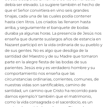
debía ser elevado. Lo sugiere también el hecho de
que el Señor convirtiera en vino seis grandes
tinajas, cada una de las cuales podía contener
hasta cien litros. Los criados las llenaron hasta
arriba, y seguramente el banquete de bodas
duraba ya algunas horas. La presencia de Jesús nos
enseña que durante suslargos años de estancia en
Nazaret participó en la vida ordinaria de su pueblo y
de sus gentes. No es algo que desdiga de la
santidad del Maestro y de su Madre que tomaron
parte en la alegre fiesta de las bodas de sus
parientes. Jesús era y es verdadero hombre y su
comportamiento nos enseña que las
circunstancias ordinarias, corrientes, comunes, de
nuestras vidas son santificables, camino de
santidad, un camino que Cristo ha recorrido para
darnos ejemplo.Y también que el matrimonio,
como la vida consagrada o el sacerdocio, es un