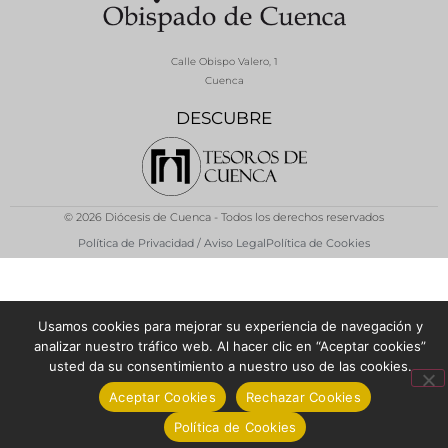
Calle Obispo Valero, 1
Cuenca
DESCUBRE
© 2026 Diócesis de Cuenca - Todos los derechos reservados
Política de Privacidad / Aviso Legal
Política de Cookies
Usamos cookies para mejorar su experiencia de navegación y
analizar nuestro tráfico web. Al hacer clic en “Aceptar cookies”
usted da su consentimiento a nuestro uso de las cookies.
Aceptar Cookies
Rechazar Cookies
Política de Cookies