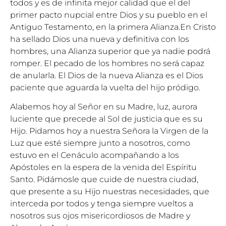
todos y es de infinita mejor calidad que el del
primer pacto nupcial entre Dios y su pueblo en el
Antiguo Testamento, en la primera Alianza.En Cristo
ha sellado Dios una nueva y definitiva con los
hombres, una Alianza superior que ya nadie podrá
romper. El pecado de los hombres no será capaz
de anularla. El Dios de la nueva Alianza es el Dios
paciente que aguarda la vuelta del hijo pródigo.
Alabemos hoy al Señor en su Madre, luz, aurora
luciente que precede al Sol de justicia que es su
Hijo. Pidamos hoy a nuestra Señora la Virgen de la
Luz que esté siempre junto a nosotros, como
estuvo en el Cenáculo acompañando a los
Apóstoles en la espera de la venida del Espíritu
Santo. Pidámosle que cuide de nuestra ciudad,
que presente a su Hijo nuestras necesidades, que
interceda por todos y tenga siempre vueltos a
nosotros sus ojos misericordiosos de Madre y