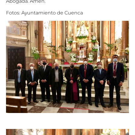
Abogada. Amén.
Fotos: Ayuntamiento de Cuenca