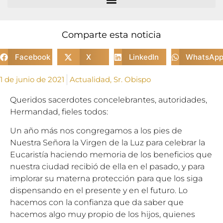
Comparte esta noticia
Facebook
X
LinkedIn
WhatsAp
1 de junio de 2021
Actualidad
,
Sr. Obispo
Queridos sacerdotes concelebrantes, autoridades,
Hermandad, fieles todos:
Un año más nos congregamos a los pies de
Nuestra Señora la Virgen de la Luz para celebrar la
Eucaristía haciendo memoria de los beneficios que
nuestra ciudad recibió de ella en el pasado, y para
implorar su materna protección para que los siga
dispensando en el presente y en el futuro. Lo
hacemos con la confianza que da saber que
hacemos algo muy propio de los hijos, quienes