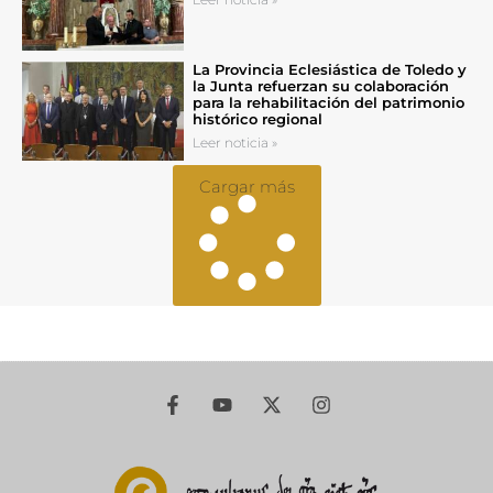
La Provincia Eclesiástica de Toledo y
la Junta refuerzan su colaboración
para la rehabilitación del patrimonio
histórico regional
Leer noticia »
Cargar más