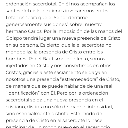
ordenación sacerdotal. En él nos acompañan los
santos del cielo a quienes invocaremos en las
Letanías “para que el Señor derrame
generosamente sus dones” sobre nuestro
hermano Carlos. Por la imposición de las manos del
Obispo tendrá lugar una nueva presencia de Cristo
en su persona. Es cierto, que la el sacerdote no
monopoliza la presencia de Cristo entre los
hombres. Por el Bautismo, en efecto, somos
injertados en Cristo y nos convertimos en otros
Cristos; gracias a este sacramento se da ya en
nosotros una presencia “estremecedora” de Cristo,
de manera que se puede hablar de de una real
“identificación” con Él. Pero por la ordenación
sacerdotal se da una nueva presencia en el
cristiano, distinta no sólo de grado o intensidad,
sino esencialmente distinta. Este modo de
presencia de Cristo en el sacerdote lo hace
participar de un modo nuevo en el sacerdocio