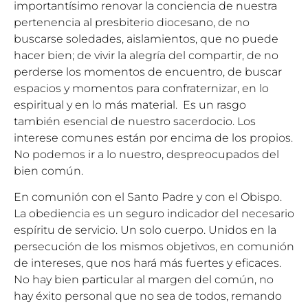
importantísimo renovar la conciencia de nuestra
pertenencia al presbiterio diocesano, de no
buscarse soledades, aislamientos, que no puede
hacer bien; de vivir la alegría del compartir, de no
perderse los momentos de encuentro, de buscar
espacios y momentos para confraternizar, en lo
espiritual y en lo más material. Es un rasgo
también esencial de nuestro sacerdocio. Los
interese comunes están por encima de los propios.
No podemos ir a lo nuestro, despreocupados del
bien común.
En comunión con el Santo Padre y con el Obispo.
La obediencia es un seguro indicador del necesario
espíritu de servicio. Un solo cuerpo. Unidos en la
persecución de los mismos objetivos, en comunión
de intereses, que nos hará más fuertes y eficaces.
No hay bien particular al margen del común, no
hay éxito personal que no sea de todos, remando