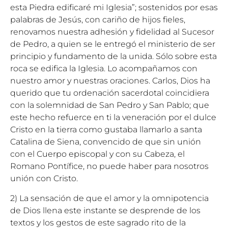
esta Piedra edificaré mi Iglesia”; sostenidos por esas
palabras de Jesús, con cariño de hijos fieles,
renovamos nuestra adhesión y fidelidad al Sucesor
de Pedro, a quien se le entregó el ministerio de ser
principio y fundamento de la unida. Sólo sobre esta
roca se edifica la Iglesia. Lo acompañamos con
nuestro amor y nuestras oraciones. Carlos, Dios ha
querido que tu ordenación sacerdotal coincidiera
con la solemnidad de San Pedro y San Pablo; que
este hecho refuerce en ti la veneración por el dulce
Cristo en la tierra como gustaba llamarlo a santa
Catalina de Siena, convencido de que sin unión
con el Cuerpo episcopal y con su Cabeza, el
Romano Pontífice, no puede haber para nosotros
unión con Cristo.
2) La sensación de que el amor y la omnipotencia
de Dios llena este instante se desprende de los
textos y los gestos de este sagrado rito de la