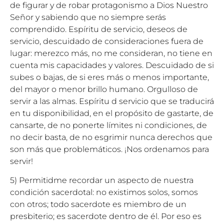
de figurar y de robar protagonismo a Dios Nuestro
Señor y sabiendo que no siempre serás
comprendido. Espíritu de servicio, deseos de
servicio, descuidado de consideraciones fuera de
lugar: merezco más, no me consideran, no tiene en
cuenta mis capacidades y valores. Descuidado de si
subes o bajas, de si eres más o menos importante,
del mayor o menor brillo humano. Orgulloso de
servir a las almas. Espíritu d servicio que se traducirá
en tu disponibilidad, en el propósito de gastarte, de
cansarte, de no ponerte límites ni condiciones, de
no decir basta, de no esgrimir nunca derechos que
son más que problemáticos. ¡Nos ordenamos para
servir!
5) Permitidme recordar un aspecto de nuestra
condición sacerdotal: no existimos solos, somos
con otros; todo sacerdote es miembro de un
presbiterio; es sacerdote dentro de él. Por eso es