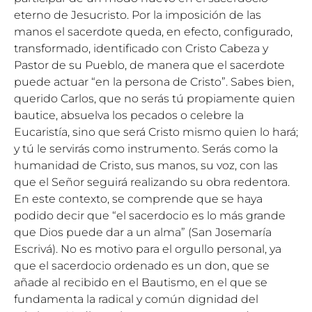
eterno de Jesucristo. Por la imposición de las
manos el sacerdote queda, en efecto, configurado,
transformado, identificado con Cristo Cabeza y
Pastor de su Pueblo, de manera que el sacerdote
puede actuar “en la persona de Cristo”. Sabes bien,
querido Carlos, que no serás tú propiamente quien
bautice, absuelva los pecados o celebre la
Eucaristía, sino que será Cristo mismo quien lo hará;
y tú le servirás como instrumento. Serás como la
humanidad de Cristo, sus manos, su voz, con las
que el Señor seguirá realizando su obra redentora.
En este contexto, se comprende que se haya
podido decir que “el sacerdocio es lo más grande
que Dios puede dar a un alma” (San Josemaría
Escrivá). No es motivo para el orgullo personal, ya
que el sacerdocio ordenado es un don, que se
añade al recibido en el Bautismo, en el que se
fundamenta la radical y común dignidad del