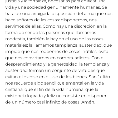
justicia y la fortaleza, necesarias para edificar una
vida y una sociedad genuinamente humanas. Se
trata de una arraigada disposición del alma que nos
hace señores de las cosas: disponemos, nos
servimos de ellas. Como hay una discreción en la
forma de ser de las personas que llamamos
modestia, también la hay en el uso de las cosas
materiales; la llamamos templanza, austeridad, que
impide que nos rodeemos de cosas inútiles; evita
que nos convirtamos en compra-adictos. Con el
desprendimiento y la generosidad, la templanza y
austeridad forman un conjunto de virtudes que
evitan el exceso en el uso de los bienes. San Julián
nos recuerde algo sencillo, elemental en la vida
cristiana: que el fin de la vida humana, que la
existencia lograda y feliz no consiste en disponer
de un número casi infinito de cosas. Amén.