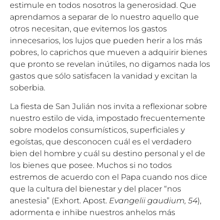
estimule en todos nosotros la generosidad. Que
aprendamos a separar de lo nuestro aquello que
otros necesitan, que evitemos los gastos
innecesarios, los lujos que pueden herir a los más
pobres, lo caprichos que mueven a adquirir bienes
que pronto se revelan inútiles, no digamos nada los
gastos que sólo satisfacen la vanidad y excitan la
soberbia.
La fiesta de San Julián nos invita a reflexionar sobre
nuestro estilo de vida, impostado frecuentemente
sobre modelos consumísticos, superficiales y
egoístas, que desconocen cuál es el verdadero
bien del hombre y cuál su destino personal y el de
los bienes que posee. Muchos si no todos
estremos de acuerdo con el Papa cuando nos dice
que la cultura del bienestar y del placer “nos
anestesia” (Exhort. Apost.
Evangelii gaudium, 54
),
adormenta e inhibe nuestros anhelos más