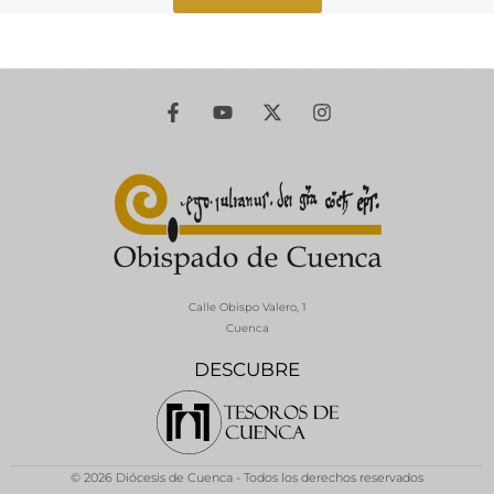
Calle Obispo Valero, 1
Cuenca
DESCUBRE
© 2026 Diócesis de Cuenca - Todos los derechos reservados