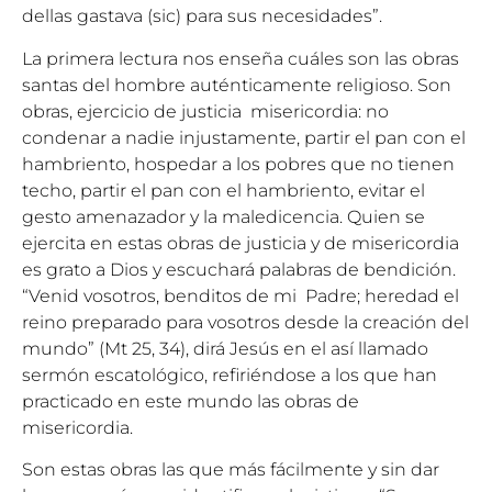
dellas gastava (sic) para sus necesidades”.
La primera lectura nos enseña cuáles son las obras
santas del hombre auténticamente religioso. Son
obras, ejercicio de justicia misericordia: no
condenar a nadie injustamente, partir el pan con el
hambriento, hospedar a los pobres que no tienen
techo, partir el pan con el hambriento, evitar el
gesto amenazador y la maledicencia. Quien se
ejercita en estas obras de justicia y de misericordia
es grato a Dios y escuchará palabras de bendición.
“Venid vosotros, benditos de mi Padre; heredad el
reino preparado para vosotros desde la creación del
mundo” (Mt 25, 34), dirá Jesús en el así llamado
sermón escatológico, refiriéndose a los que han
practicado en este mundo las obras de
misericordia.
Son estas obras las que más fácilmente y sin dar