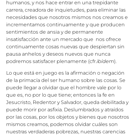
humanos, y nos hace entrar en una trepidante
carrera, creadora de inquietudes, para eliminar las
necesidades que nosotros mismos nos creamos e
incrementamos continuamente y que producen
sentimientos de ansia y de permanente
insatisfacción ante un mercado que nos ofrece
continuamente cosas nuevas que despiertan sin
pausa anhelos y deseos nuevos que nunca
podremos satisfacer plenamente (cfr.
ibídem
).
Lo que está en juego es la afirmación o negación
de la primacía del ser humano sobre las cosas. Se
puede llegar a olvidar que el hombre vale por lo
que es, no por lo que tiene; entonces la fe en
Jesucristo, Redentor y Salvador, queda debilitada y
puede morir por asfixia. Deslumbrados y atraídos
por las cosas, por los objetos y bienes que nosotros
mismos creamos, podemos olvidar cuáles son
nuestras verdaderas pobrezas, nuestras carencias