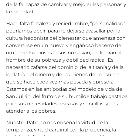
de la fe, capaz de cambiar y mejorar las personas y
la sociedad
Hace falta fortaleza y reciedumbre, “personalidad”
podríamos decir, para no dejarse avasallar por la
cultura hedonista del bienestar que amenaza con
convertirse en un nuevo y engañoso becerro de
oro. Pero los dioses falsos no salvan, no liberan al
hombre de su pobreza y debilidad radical. Es
necesario zafarse del dominio, de la tiranía y de la
idolatría del dinero y de los bienes de consumo
que se hace cada vez más pesada y opresora.
Estamos en las antípodas del modelo de vida de
San Julián: del fruto de su humilde trabajo gastaba
para sus necesidades, escasas y sencillas, y para
atender a los pobres.
Nuestro Patrono nos enseña la virtud de la
templanza, virtud cardinal con la prudencia, la