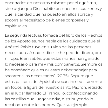
encerrados en nosotros mismos por el egoísmo,
sino dejar que Dios habite en nuestros corazones y
que la caridad que ha puesto en ellos abrace y
socorra al necesitado de bienes corporales y
espirituales.
La segunda lectura, tomada del libro de los Hechos
de los Apóstoles, nos habla de los cuidados que el
Apóstol Pablo tuvo en su vida de las personas
necesitadas. A nadie, dice, le he pedido dinero, oro
ni ropa. Bien sabéis que estas manos han ganado
lo necesario para mí y mis compañeros. Siempre os
he enseñado que es nuestro deber trabajar para
socorrer a los necesitados” (20,35). Seguro que
estas palabras del Apóstol evocan inmediatamente
en todos la figura de nuestro santo Padrón, retirado
en el lugar llamado El Tranquilo, confeccionando
las cestillas que luego vendía, distribuyendo lo
recabado entre los pobres. Que su ejemplo