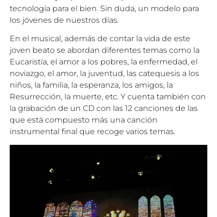
tecnología para el bien. Sin duda, un modelo para
los jóvenes de nuestros días.
En el musical, además de contar la vida de este
joven beato se abordan diferentes temas como la
Eucaristía, el amor a los pobres, la enfermedad, el
noviazgo, el amor, la juventud, las catequesis a los
niños, la familia, la esperanza, los amigos, la
Resurrección, la muerte, etc. Y cuenta también con
la grabación de un CD con las 12 canciones de las
que está compuesto más una canción
instrumental final que recoge varios temas.