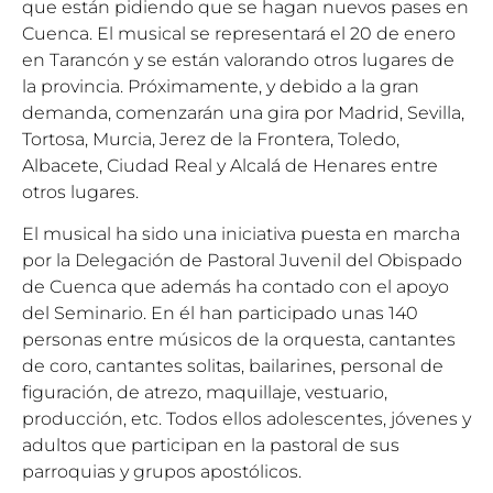
que están pidiendo que se hagan nuevos pases en
Cuenca. El musical se representará el 20 de enero
en Tarancón y se están valorando otros lugares de
la provincia. Próximamente, y debido a la gran
demanda, comenzarán una gira por Madrid, Sevilla,
Tortosa, Murcia, Jerez de la Frontera, Toledo,
Albacete, Ciudad Real y Alcalá de Henares entre
otros lugares.
El musical ha sido una iniciativa puesta en marcha
por la Delegación de Pastoral Juvenil del Obispado
de Cuenca que además ha contado con el apoyo
del Seminario. En él han participado unas 140
personas entre músicos de la orquesta, cantantes
de coro, cantantes solitas, bailarines, personal de
figuración, de atrezo, maquillaje, vestuario,
producción, etc. Todos ellos adolescentes, jóvenes y
adultos que participan en la pastoral de sus
parroquias y grupos apostólicos.