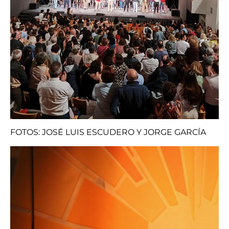
FOTOS: JOSÉ LUIS ESCUDERO Y JORGE GARCÍA