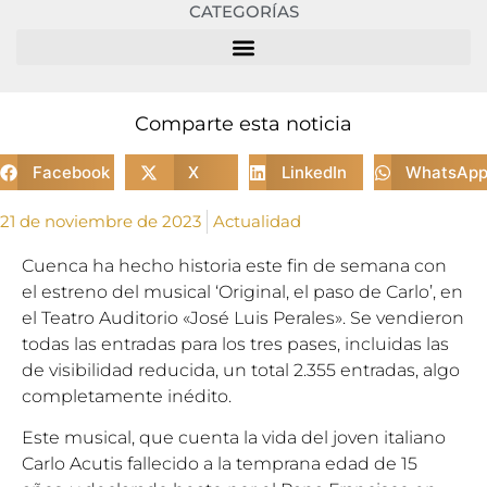
CATEGORÍAS
Comparte esta noticia
Facebook
X
LinkedIn
WhatsAp
21 de noviembre de 2023
Actualidad
Cuenca ha hecho historia este fin de semana con
el estreno del musical ‘Original, el paso de Carlo’, en
el Teatro Auditorio «José Luis Perales». Se vendieron
todas las entradas para los tres pases, incluidas las
de visibilidad reducida, un total 2.355 entradas, algo
completamente inédito.
Este musical, que cuenta la vida del joven italiano
Carlo Acutis fallecido a la temprana edad de 15