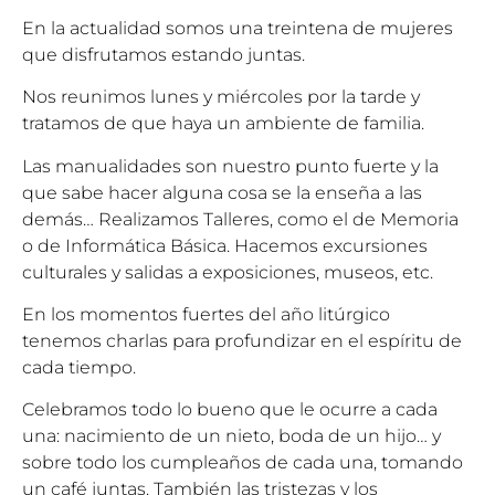
En la actualidad somos una treintena de mujeres
que disfrutamos estando juntas.
Nos reunimos lunes y miércoles por la tarde y
tratamos de que haya un ambiente de familia.
Las manualidades son nuestro punto fuerte y la
que sabe hacer alguna cosa se la enseña a las
demás… Realizamos Talleres, como el de Memoria
o de Informática Básica. Hacemos excursiones
culturales y salidas a exposiciones, museos, etc.
En los momentos fuertes del año litúrgico
tenemos charlas para profundizar en el espíritu de
cada tiempo.
Celebramos todo lo bueno que le ocurre a cada
una: nacimiento de un nieto, boda de un hijo… y
sobre todo los cumpleaños de cada una, tomando
un café juntas. También las tristezas y los