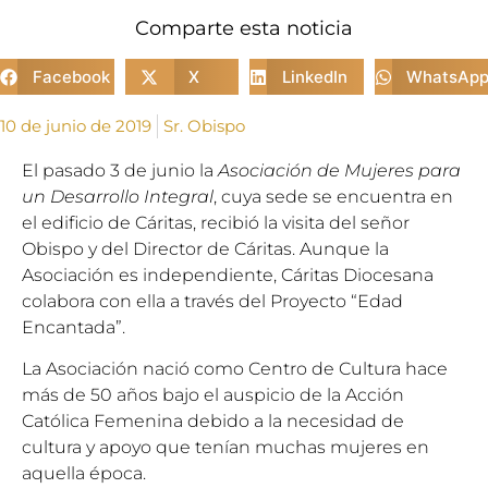
Comparte esta noticia
Facebook
X
LinkedIn
WhatsAp
10 de junio de 2019
Sr. Obispo
El pasado 3 de junio la
Asociación de Mujeres para
un Desarrollo Integral
, cuya sede se encuentra en
el edificio de Cáritas, recibió la visita del señor
Obispo y del Director de Cáritas. Aunque la
Asociación es independiente, Cáritas Diocesana
colabora con ella a través del Proyecto “Edad
Encantada”.
La Asociación nació como Centro de Cultura hace
más de 50 años bajo el auspicio de la Acción
Católica Femenina debido a la necesidad de
cultura y apoyo que tenían muchas mujeres en
aquella época.