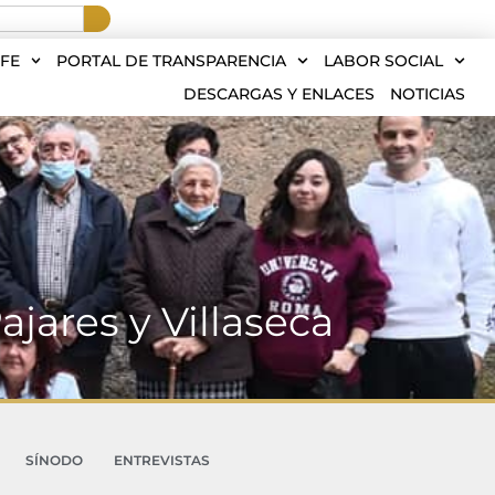
FE
PORTAL DE TRANSPARENCIA
LABOR SOCIAL
DESCARGAS Y ENLACES
NOTICIAS
Pajares y Villaseca
SÍNODO
ENTREVISTAS