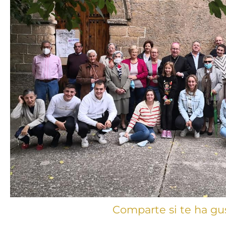
Comparte si te ha gu