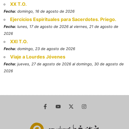
XX T.O.
Fecha:
domingo, 16 de agosto de 2026
Ejercicios Espirituales para Sacerdotes. Priego.
Fecha:
lunes, 17 de agosto de 2026 al viernes, 21 de agosto de
2026
XXI T.O.
Fecha:
domingo, 23 de agosto de 2026
Viaje a Lourdes Jóvenes
Fecha:
jueves, 27 de agosto de 2026 al domingo, 30 de agosto de
2026