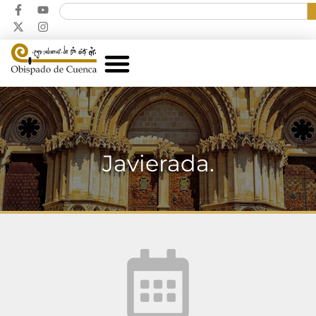
Javierada.