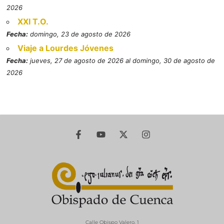
2026
XXI T.O.
Fecha:
domingo, 23 de agosto de 2026
Viaje a Lourdes Jóvenes
Fecha:
jueves, 27 de agosto de 2026 al domingo, 30 de agosto de
2026
Calle Obispo Valero, 1