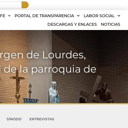
FE
PORTAL DE TRANSPARENCIA
LABOR SOCIAL
DESCARGAS Y ENLACES
NOTICIAS
Virgen de Lourdes,
 de la parroquia de
SÍNODO
ENTREVISTAS