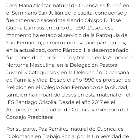
José María Alcázar, natural de Cuenca, se formó en
el Seminario San Julián de la capital conquense y
fue ordenado sacerdote siendo Obispo D. José
Guerra Campos en Julio de 1990. Desde ese
momento ha estado al servicio de la Parroquia de
San Fernando, primero como vicario parroquial y,
en la actualidad, como Párroco. Ha desempeñado
funciones de coordinación y trabajo en la Adoración
Norturna Masculina, en la Delegación Pastoral
Juvenil y Catequesis y en la Delegación Diocesana
de Familia y Vida. Desde el año 1990 es profesor de
Religión en el Colegio San Fernando de la ciudad,
también ha impartido clases en esta material en el
IES Santiago Grisolia. Desde el año 2017 es el
Arcipreste de la ciudad de Cuenca y miembro del
Consejo Presbiteral.
Por su parte, Paz Ramírez, natural de Cuenca, es
Diplomada en Trabajo Social por la Universidad de