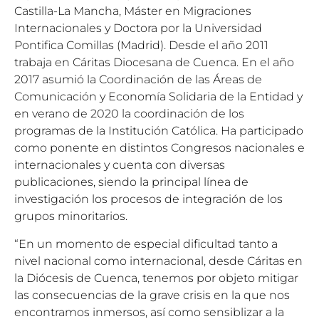
Castilla-La Mancha, Máster en Migraciones
Internacionales y Doctora por la Universidad
Pontifica Comillas (Madrid). Desde el año 2011
trabaja en Cáritas Diocesana de Cuenca. En el año
2017 asumió la Coordinación de las Áreas de
Comunicación y Economía Solidaria de la Entidad y
en verano de 2020 la coordinación de los
programas de la Institución Católica. Ha participado
como ponente en distintos Congresos nacionales e
internacionales y cuenta con diversas
publicaciones, siendo la principal línea de
investigación los procesos de integración de los
grupos minoritarios.
“En un momento de especial dificultad tanto a
nivel nacional como internacional, desde Cáritas en
la Diócesis de Cuenca, tenemos por objeto mitigar
las consecuencias de la grave crisis en la que nos
encontramos inmersos, así como sensiblizar a la