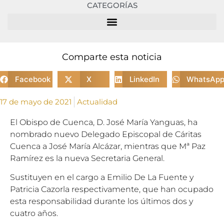
CATEGORÍAS
Comparte esta noticia
Facebook
X
LinkedIn
WhatsAp
17 de mayo de 2021
Actualidad
El Obispo de Cuenca, D. José María Yanguas, ha
nombrado nuevo Delegado Episcopal de Cáritas
Cuenca a José María Alcázar, mientras que Mª Paz
Ramírez es la nueva Secretaria General.
Sustituyen en el cargo a Emilio De La Fuente y
Patricia Cazorla respectivamente, que han ocupado
esta responsabilidad durante los últimos dos y
cuatro años.