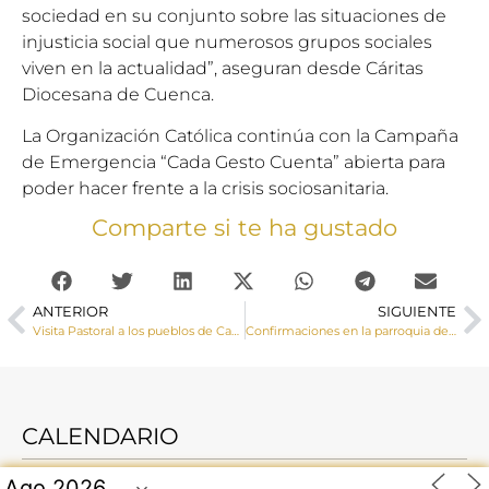
sociedad en su conjunto sobre las situaciones de
injusticia social que numerosos grupos sociales
viven en la actualidad”, aseguran desde Cáritas
Diocesana de Cuenca.
La Organización Católica continúa con la Campaña
de Emergencia “Cada Gesto Cuenta” abierta para
poder hacer frente a la crisis sociosanitaria.
Comparte si te ha gustado
ANTERIOR
SIGUIENTE
Visita Pastoral a los pueblos de Casas de Garcimolina y Algarra
Confirmaciones en la parroquia de Belmonte
CALENDARIO