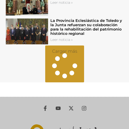
Leer noticia »
La Provincia Eclesiástica de Toledo y
la Junta refuerzan su colaboración
para la rehabilitación del patrimonio
histórico regional
Leer noticia »
Cargar más