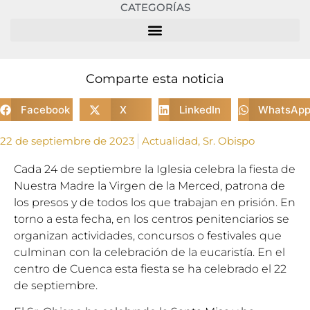
CATEGORÍAS
Comparte esta noticia
Facebook
X
LinkedIn
WhatsAp
22 de septiembre de 2023
Actualidad
,
Sr. Obispo
Cada 24 de septiembre la Iglesia celebra la fiesta de
Nuestra Madre la Virgen de la Merced, patrona de
los presos y de todos los que trabajan en prisión. En
torno a esta fecha, en los centros penitenciarios se
organizan actividades, concursos o festivales que
culminan con la celebración de la eucaristía. En el
centro de Cuenca esta fiesta se ha celebrado el 22
de septiembre.