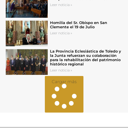
Leer noticia »
Homilía del Sr. Obispo en San
Clemente el 19 de Julio
Leer noticia »
La Provincia Eclesiástica de Toledo y
la Junta refuerzan su colaboración
para la rehabilitación del patrimonio
histórico regional
Leer noticia »
Cargar más