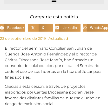
Comparte esta noticia
Facebook
X
LinkedIn
WhatsAp
23 de septiembre de 2019
Actualidad
El rector del Seminario Conciliar San Julián de
Cuenca, José Antonio Fernández y el director de
Cáritas Diocesana, José Martín, han firmado un
convenio de colaboración por el cual el Seminario
cede el uso de sus huertas en la hoz del Júcar para
fines sociales.
Gracias a esta cesión, a través de proyectos
elaborados por Cáritas Diocesana podrán verse
favorecidas distintas familias de nuestra ciudad en
riesgo de exclusión social.