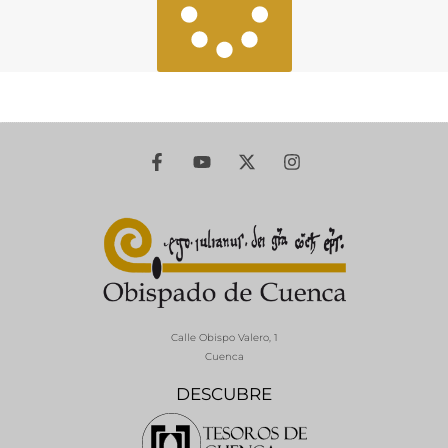
Calle Obispo Valero, 1
Cuenca
DESCUBRE