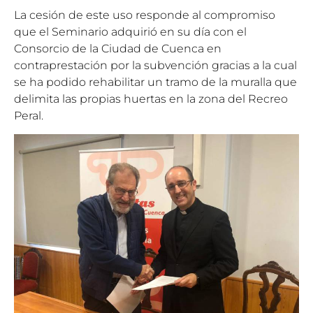
La cesión de este uso responde al compromiso
que el Seminario adquirió en su día con el
Consorcio de la Ciudad de Cuenca en
contraprestación por la subvención gracias a la cual
se ha podido rehabilitar un tramo de la muralla que
delimita las propias huertas en la zona del Recreo
Peral.