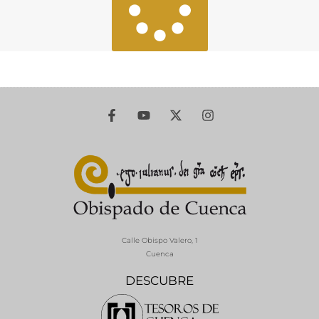
Calle Obispo Valero, 1
Cuenca
DESCUBRE