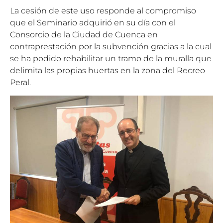
La cesión de este uso responde al compromiso
que el Seminario adquirió en su día con el
Consorcio de la Ciudad de Cuenca en
contraprestación por la subvención gracias a la cual
se ha podido rehabilitar un tramo de la muralla que
delimita las propias huertas en la zona del Recreo
Peral.