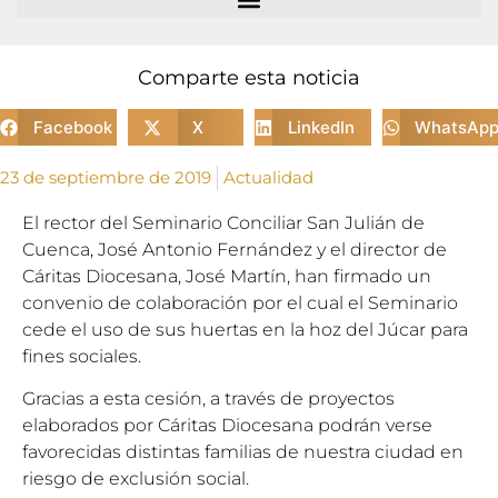
Comparte esta noticia
Facebook
X
LinkedIn
WhatsAp
23 de septiembre de 2019
Actualidad
El rector del Seminario Conciliar San Julián de
Cuenca, José Antonio Fernández y el director de
Cáritas Diocesana, José Martín, han firmado un
convenio de colaboración por el cual el Seminario
cede el uso de sus huertas en la hoz del Júcar para
fines sociales.
Gracias a esta cesión, a través de proyectos
elaborados por Cáritas Diocesana podrán verse
favorecidas distintas familias de nuestra ciudad en
riesgo de exclusión social.