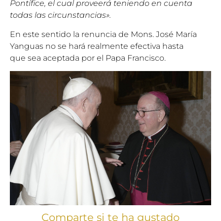
Pontífice, el cual proveerá teniendo en cuenta
todas las circunstancias».
En este sentido la renuncia de Mons. José María
Yanguas no se hará realmente efectiva hasta
que sea aceptada por el Papa Francisco.
Comparte si te ha gustado