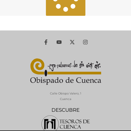
Calle Obispo Valero, 1
Cuenca
DESCUBRE