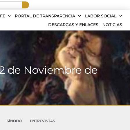
FE
PORTAL DE TRANSPARENCIA
LABOR SOCIAL
DESCARGAS Y ENLACES
NOTICIAS
 2 de Noviembre de
SÍNODO
ENTREVISTAS