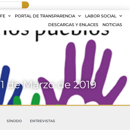
FE
PORTAL DE TRANSPARENCIA
LABOR SOCIAL
DESCARGAS Y ENLACES
NOTICIAS
1 de Marzo de 2019
SÍNODO
ENTREVISTAS