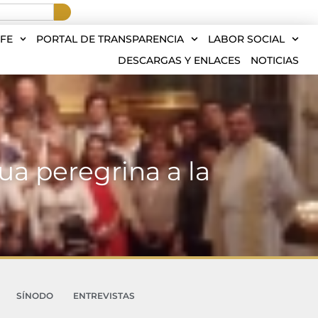
FE
PORTAL DE TRANSPARENCIA
LABOR SOCIAL
DESCARGAS Y ENLACES
NOTICIAS
ua peregrina a la
SÍNODO
ENTREVISTAS