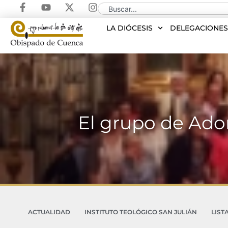
LA DIÓCESIS
DELEGACIONE
El grupo de Ador
ACTUALIDAD
INSTITUTO TEOLÓGICO SAN JULIÁN
LIST