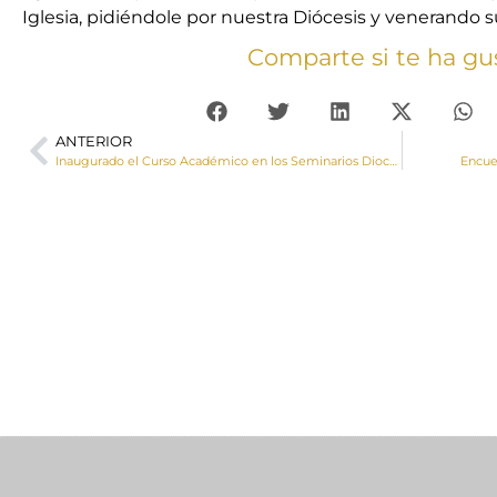
Iglesia, pidiéndole por nuestra Diócesis y venerando su
Comparte si te ha gu
ANTERIOR
Inaugurado el Curso Académico en los Seminarios Diocesanos
Encue