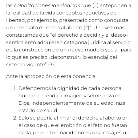
las
colonizaciones ideológicas
que (…) anteponen a
la realidad de la vida conceptos reductivos de
libertad, por ejemplo, presentado como conquista
un insensato derecho al aborto
(2)
”. Una vez más
constatamos que “el derecho a decidir y el deseo-
sentimiento adquieren categoría jurídica al servicio
de la construcción de un nuevo modelo social, para
lo que es preciso «deconstruir» lo esencial del
sistema vigente”
(3)
.
Ante la aprobación de esta ponencia:
Defendemos la dignidad de cada persona
humana, creada a imagen y semejanza de
Dios, independientemente de su edad, raza,
estado de salud.
Solo se podría afirmar el derecho al aborto en
el caso de que el embrión o el feto no fueran
nada; pero, el no nacido no es una cosa, es un