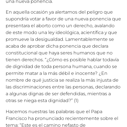
una nueva ponencia.
En aquella ocasión ya alertamos
del peligro que
supondría votar a favor de una nueva ponencia que
presentara el aborto como un derecho, avalando
de este modo una ley ideológica, acientífica y que
promueve la desigualdad. Lamentablemente se
acaba de aprobar dicha ponencia que declara
constitucional que haya seres humanos que no
tienen derechos. “¿Cómo es posible hablar todavía
de dignidad de toda persona humana, cuando se
permite matar a la más débil e inocente? ¿En
nombre de qué justicia se realiza la más injusta de
las discriminaciones entre las personas, declarando
a algunas dignas de ser defendidas, mientras a
otras se niega esta dignidad?”
(1)
Hacemos nuestras las palabras que el Papa
Francisco ha pronunciado recientemente sobre el
tema: “Este es el camino nefasto de