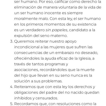
ser humano. Por eso, calificar como derecho la
eliminación de manera voluntaria de la vida de
un ser humano inocente es siempre
moralmente malo. Con esta ley, el ser humano
en los primeros momentos de su existencia
es un verdadero
sin papeles
, candidato a la
expulsión del seno materno.
Queremos reiterar nuestro apoyo
incondicional a las mujeres que sufren las
consecuencias de un embarazo no deseado,
ofreciéndoles la ayuda eficaz de la Iglesia, a
través de tantos programas y
asociaciones, recordándoles que la muerte
del hijo que llevan en su seno nunca es la
solución a sus problemas.
Reiteramos que con esta ley los derechos y
obligaciones del padre del no nacido quedan
inhibidos y censurados.
Recordamos que, con resoluciones como la