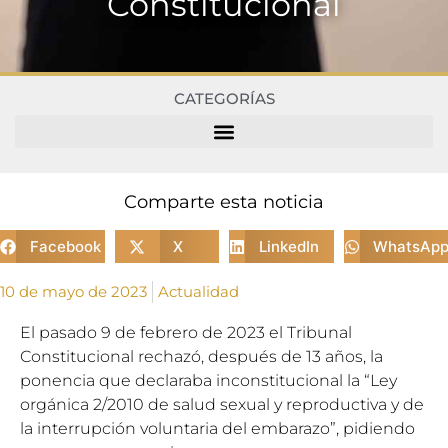
Constitucional
CATEGORÍAS
Comparte esta noticia
Facebook
X
LinkedIn
WhatsAp
10 de mayo de 2023
Actualidad
El pasado 9 de febrero de 2023 el Tribunal
Constitucional rechazó, después de 13 años, la
ponencia que declaraba inconstitucional la “Ley
orgánica 2/2010 de salud sexual y reproductiva y de
la interrupción voluntaria del embarazo”, pidiendo