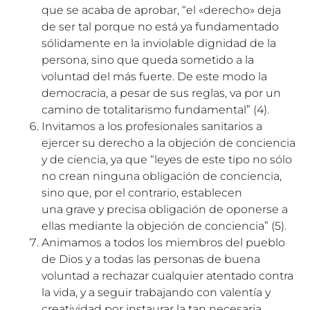
que se acaba de aprobar, “el «derecho» deja
de ser tal porque no está ya fundamentado
sólidamente en la inviolable dignidad de la
persona, sino que queda sometido a la
voluntad del más fuerte. De este modo la
democracia, a pesar de sus reglas, va por un
camino de totalitarismo fundamental”
(4)
.
Invitamos a los profesionales sanitarios a
ejercer su derecho a la objeción de conciencia
y de ciencia, ya que “leyes de este tipo no sólo
no crean ninguna obligación de conciencia,
sino que, por el contrario, establecen
una grave y precisa obligación de oponerse a
ellas mediante la objeción de conciencia”
(5)
.
Animamos a todos los miembros del pueblo
de Dios y a todas las personas de buena
voluntad a rechazar cualquier atentado contra
la vida, y a seguir trabajando con valentía y
creatividad por instaurar la tan necesaria