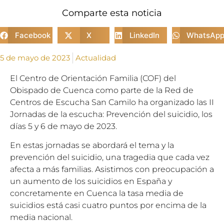
Comparte esta noticia
Facebook
X
LinkedIn
WhatsAp
5 de mayo de 2023
Actualidad
El Centro de Orientación Familia (COF) del
Obispado de Cuenca como parte de la Red de
Centros de Escucha San Camilo ha organizado las II
Jornadas de la escucha: Prevención del suicidio, los
días 5 y 6 de mayo de 2023.
En estas jornadas se abordará el tema y la
prevención del suicidio, una tragedia que cada vez
afecta a más familias. Asistimos con preocupación a
un aumento de los suicidios en España y
concretamente en Cuenca la tasa media de
suicidios está casi cuatro puntos por encima de la
media nacional.