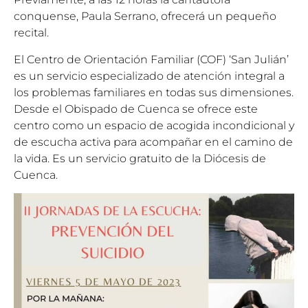
conquense, Paula Serrano, ofrecerá un pequeño
recital.
El Centro de Orientación Familiar (COF) ‘San Julián’
es un servicio especializado de atención integral a
los problemas familiares en todas sus dimensiones.
Desde el Obispado de Cuenca se ofrece este
centro como un espacio de acogida incondicional y
de escucha activa para acompañar en el camino de
la vida. Es un servicio gratuito de la Diócesis de
Cuenca.