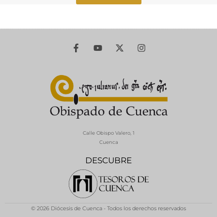
Calle Obispo Valero, 1
Cuenca
DESCUBRE
© 2026 Diócesis de Cuenca - Todos los derechos reservados