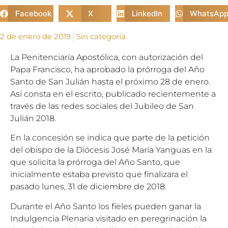
Facebook
X
LinkedIn
WhatsAp
2 de enero de 2019
Sin categoría
La Penitenciaría Apostólica, con autorización del
Papa Francisco, ha aprobado la prórroga del Año
Santo de San Julián hasta el próximo 28 de enero.
Así consta en el escrito, publicado recientemente a
través de las redes sociales del Jubileo de San
Julián 2018.
En la concesión se indica que parte de la petición
del obispo de la Diócesis José María Yanguas en la
que solicita la prórroga del Año Santo, que
inicialmente estaba previsto que finalizara el
pasado lunes, 31 de diciembre de 2018.
Durante el Año Santo los fieles pueden ganar la
Indulgencia Plenaria visitado en peregrinación la