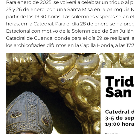
Para enero de 2025, se volverá a celebrar un triduo al 
25 y 26 de enero, con una Santa Misa en la parroquia N
partir de las 19:30 horas. Las solemnes vísperas serán el
horas, en la Catedral. Para el día 28 de enero se ha pr
Estacional con motivo de la Solemnidad de San Julián a
Catedral de Cuenca, donde para el día 29 se realizará l
los archicofrades difuntos en la Capilla Honda, a las 17: