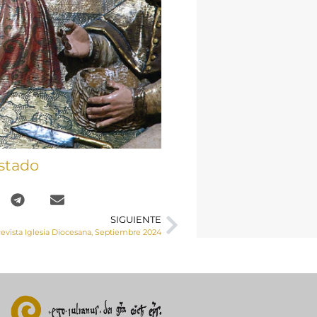
stado
SIGUIENTE
evista Iglesia Diocesana, Septiembre 2024