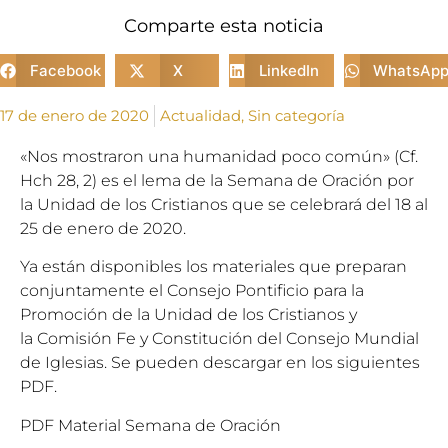
Comparte esta noticia
Facebook
X
LinkedIn
WhatsAp
17 de enero de 2020
Actualidad
,
Sin categoría
«Nos mostraron una humanidad poco común» (Cf.
Hch 28, 2) es el lema de la Semana de Oración por
la Unidad de los Cristianos que se celebrará del 18 al
25 de enero de 2020.
Ya están disponibles los materiales que preparan
conjuntamente el Consejo Pontificio para la
Promoción de la Unidad de los Cristianos y
la Comisión Fe y Constitución del Consejo Mundial
de Iglesias. Se pueden descargar en los siguientes
PDF.
PDF Material Semana de Oración