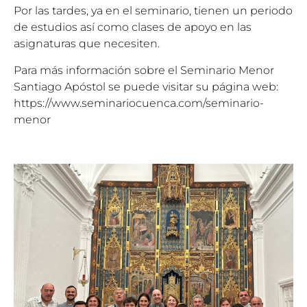
Por las tardes, ya en el seminario, tienen un periodo
de estudios así como clases de apoyo en las
asignaturas que necesiten.
Para más información sobre el Seminario Menor
Santiago Apóstol se puede visitar su página web:
https://www.seminariocuenca.com/seminario-
menor