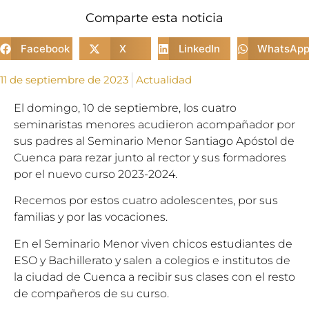
Comparte esta noticia
Facebook
X
LinkedIn
WhatsAp
11 de septiembre de 2023
Actualidad
El domingo, 10 de septiembre, los cuatro
seminaristas menores acudieron acompañador por
sus padres al Seminario Menor Santiago Apóstol de
Cuenca para rezar junto al rector y sus formadores
por el nuevo curso 2023-2024.
Recemos por estos cuatro adolescentes, por sus
familias y por las vocaciones.
En el Seminario Menor viven chicos estudiantes de
ESO y Bachillerato y salen a colegios e institutos de
la ciudad de Cuenca a recibir sus clases con el resto
de compañeros de su curso.