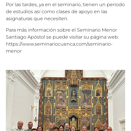
Por las tardes, ya en el seminario, tienen un periodo
de estudios así como clases de apoyo en las
asignaturas que necesiten.
Para más información sobre el Seminario Menor
Santiago Apóstol se puede visitar su página web:
https://www.seminariocuenca.com/seminario-
menor