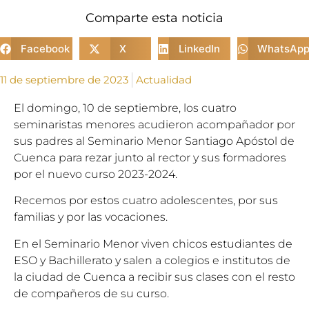
Comparte esta noticia
Facebook
X
LinkedIn
WhatsAp
11 de septiembre de 2023
Actualidad
El domingo, 10 de septiembre, los cuatro
seminaristas menores acudieron acompañador por
sus padres al Seminario Menor Santiago Apóstol de
Cuenca para rezar junto al rector y sus formadores
por el nuevo curso 2023-2024.
Recemos por estos cuatro adolescentes, por sus
familias y por las vocaciones.
En el Seminario Menor viven chicos estudiantes de
ESO y Bachillerato y salen a colegios e institutos de
la ciudad de Cuenca a recibir sus clases con el resto
de compañeros de su curso.